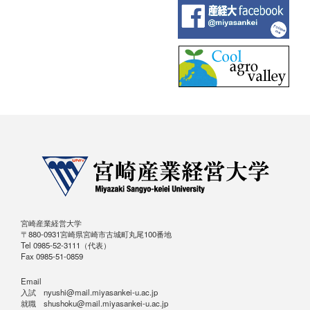
宮崎産業経営大学
〒880-0931宮崎県宮崎市古城町丸尾100番地
Tel 0985-52-3111（代表）
Fax 0985-51-0859
Email
入試 nyushi@mail.miyasankei-u.ac.jp
就職 shushoku@mail.miyasankei-u.ac.jp