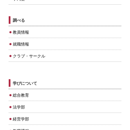
調べる
教員情報
就職情報
クラブ・サークル
学びについて
総合教育
法学部
経営学部