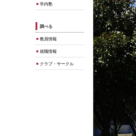
学内塾
調べる
教員情報
就職情報
クラブ・サークル