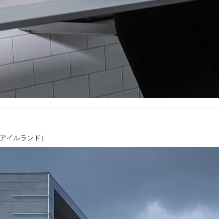
アイルランド）