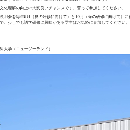
文化理解の向上の大変良いチャンスです。奮って参加してください。
説明会を毎年5月（夏の研修に向けて）と10月（春の研修に向けて）に
で、少しでも語学研修に興味がある学生はお気軽に参加してください。
科大学（ニュージーランド）