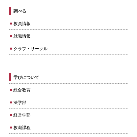
調べる
教員情報
就職情報
クラブ・サークル
学びについて
総合教育
法学部
経営学部
教職課程