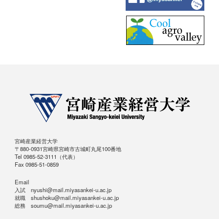
宮崎産業経営大学
〒880-0931宮崎県宮崎市古城町丸尾100番地
Tel 0985-52-3111（代表）
Fax 0985-51-0859
Email
入試 nyushi@mail.miyasankei-u.ac.jp
就職 shushoku@mail.miyasankei-u.ac.jp
総務 soumu@mail.miyasankei-u.ac.jp