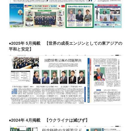
●2025年 5月掲載
【世界の成長エンジンとしての東アジアの
平和と安定】
●2024年 4月掲載
【ウクライナは滅びず】