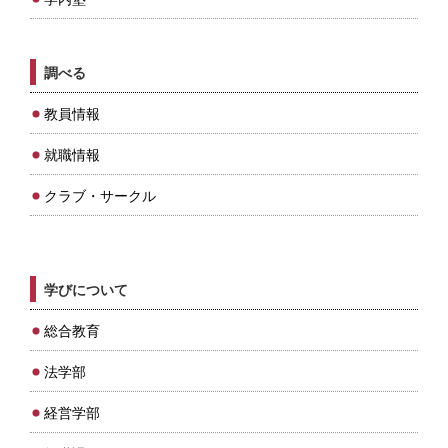
調べる
教員情報
就職情報
クラブ・サークル
学びについて
総合教育
法学部
経営学部