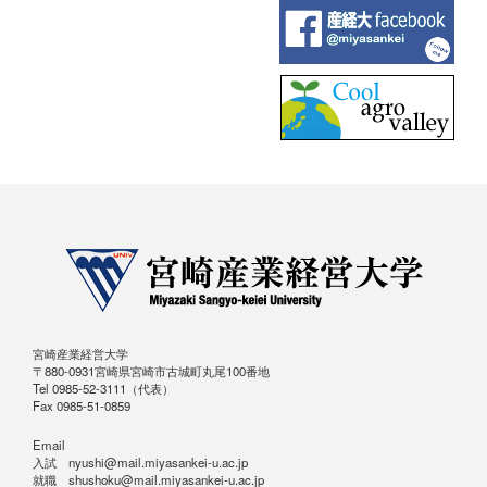
宮崎産業経営大学
〒880-0931宮崎県宮崎市古城町丸尾100番地
Tel 0985-52-3111（代表）
Fax 0985-51-0859
Email
入試 nyushi@mail.miyasankei-u.ac.jp
就職 shushoku@mail.miyasankei-u.ac.jp