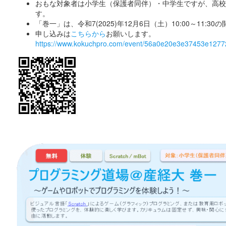
おもな対象者は小学生（保護者同伴）・中学生ですが、高校
す。
「巻一」は、令和7(2025)年12月6日（土）10:00～11:30
申し込みは
こちらから
お願いします。
https://www.kokuchpro.com/event/56a0e20e3e37453e1277