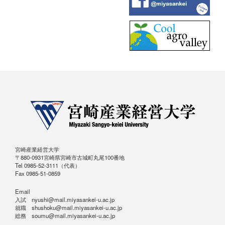
宮崎産業経営大学
〒880-0931宮崎県宮崎市古城町丸尾100番地
Tel 0985-52-3111（代表）
Fax 0985-51-0859
Email
入試 nyushi@mail.miyasankei-u.ac.jp
就職 shushoku@mail.miyasankei-u.ac.jp
総務 soumu@mail.miyasankei-u.ac.jp