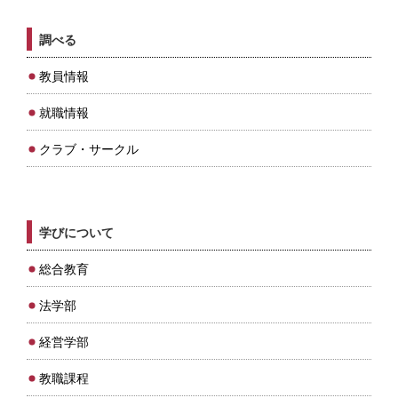
調べる
教員情報
就職情報
クラブ・サークル
学びについて
総合教育
法学部
経営学部
教職課程