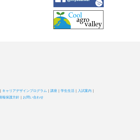
｜
キャリアデザインプログラム
｜
講座
｜
学生生活
｜
入試案内
｜
情報保護方針
｜
お問い合わせ