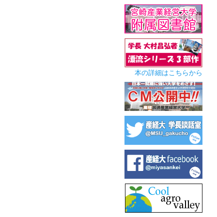
本の詳細はこちらから