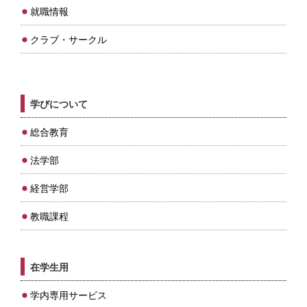
就職情報
クラブ・サークル
学びについて
総合教育
法学部
経営学部
教職課程
在学生用
学内専用サービス