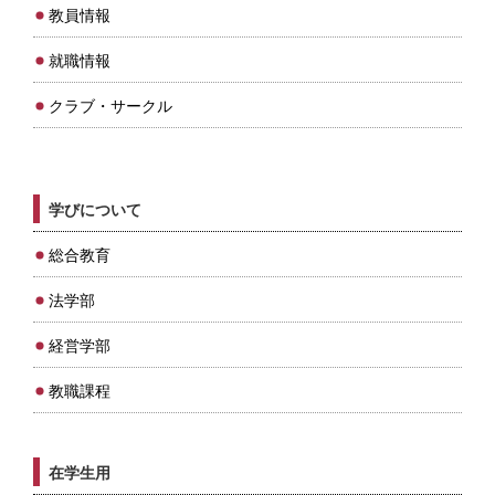
教員情報
就職情報
クラブ・サークル
学びについて
総合教育
法学部
経営学部
教職課程
在学生用