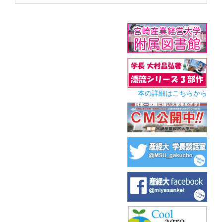
本の詳細はこちらから