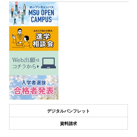
デジタルパンフレット
資料請求