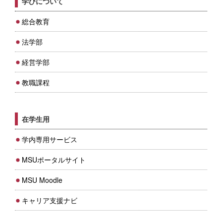
学びについて
総合教育
法学部
経営学部
教職課程
在学生用
学内専用サービス
MSUポータルサイト
MSU Moodle
キャリア支援ナビ