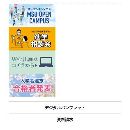
デジタルパンフレット
資料請求