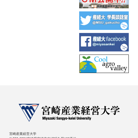
宮崎産業経営大学