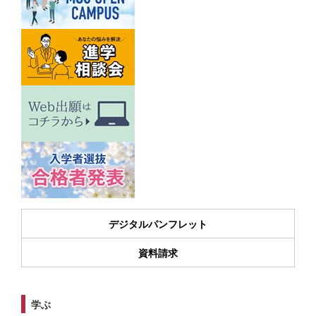
デジタルパンフレット
資料請求
学ぶ