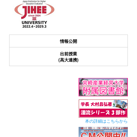
情報公開
出前授業
(高大連携)
本の詳細はこちらから