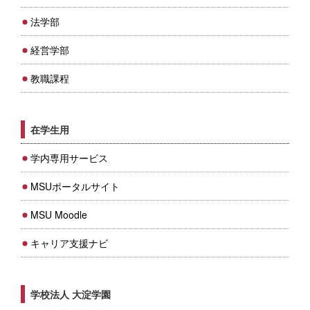
法学部
経営学部
教職課程
在学生用
学内専用サービス
MSUポータルサイト
MSU Moodle
キャリア支援ナビ
学校法人 大淀学園