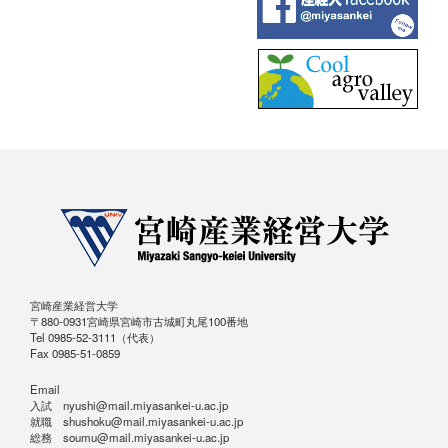
宮崎産業経営大学
〒880-0931宮崎県宮崎市古城町丸尾100番地
Tel 0985-52-3111（代表）
Fax 0985-51-0859
Email
入試 nyushi@mail.miyasankei-u.ac.jp
就職 shushoku@mail.miyasankei-u.ac.jp
総務 soumu@mail.miyasankei-u.ac.jp