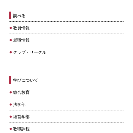
調べる
教員情報
就職情報
クラブ・サークル
学びについて
総合教育
法学部
経営学部
教職課程