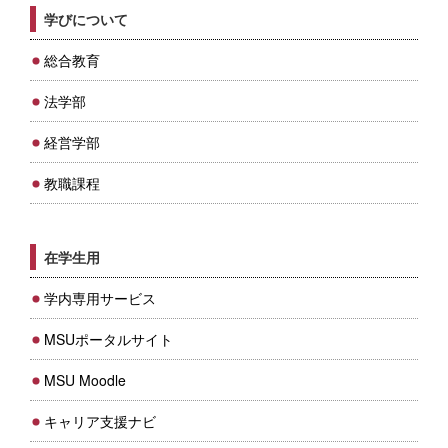
学びについて
総合教育
法学部
経営学部
教職課程
在学生用
学内専用サービス
MSUポータルサイト
MSU Moodle
キャリア支援ナビ