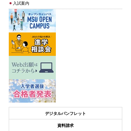
入試案内
デジタルパンフレット
資料請求