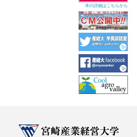
本の詳細はこちらから