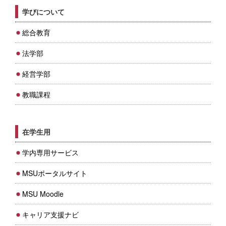
学びについて
総合教育
法学部
経営学部
教職課程
在学生用
学内専用サービス
MSUポータルサイト
MSU Moodle
キャリア支援ナビ