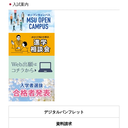
入試案内
デジタルパンフレット
資料請求