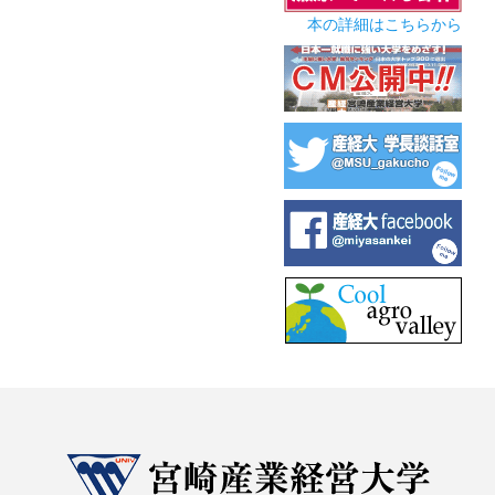
本の詳細はこちらから