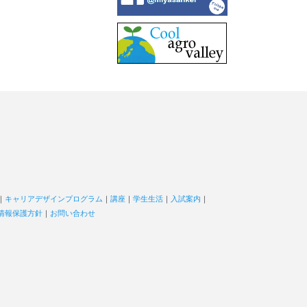
｜
キャリアデザインプログラム
｜
講座
｜
学生生活
｜
入試案内
｜
情報保護方針
｜
お問い合わせ