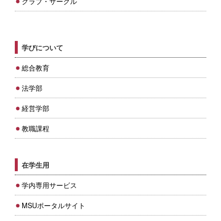
クラブ・サークル
学びについて
総合教育
法学部
経営学部
教職課程
在学生用
学内専用サービス
MSUポータルサイト