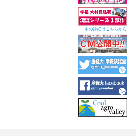
本の詳細はこちらから