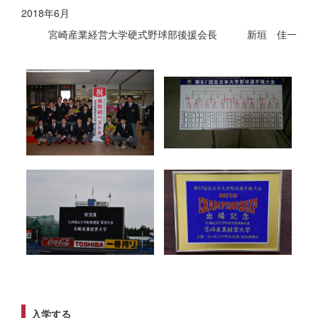
2018年6月
宮崎産業経営大学硬式野球部後援会長 新垣 佳一
入学する