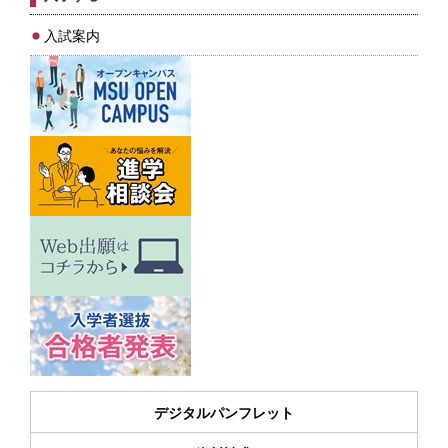
入試案内
デジタルパンフレット