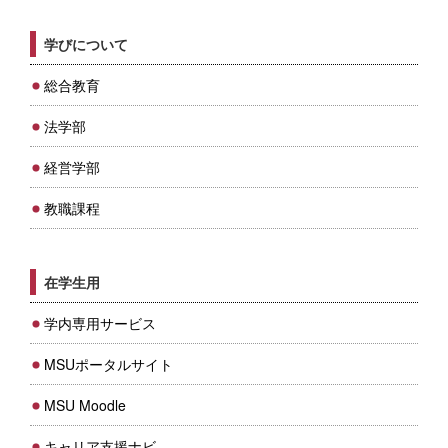
学びについて
総合教育
法学部
経営学部
教職課程
在学生用
学内専用サービス
MSUポータルサイト
MSU Moodle
キャリア支援ナビ