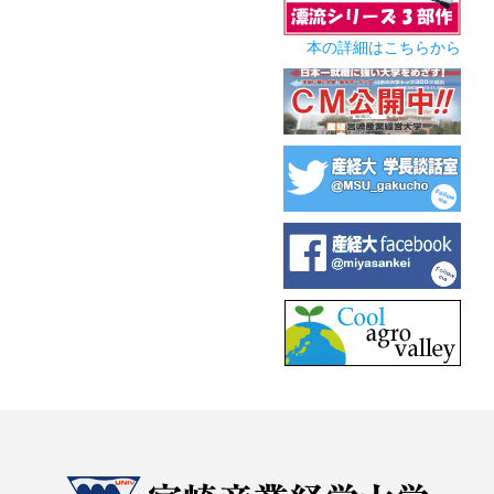
本の詳細はこちらから