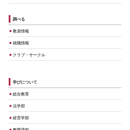
調べる
教員情報
就職情報
クラブ・サークル
学びについて
総合教育
法学部
経営学部
教職課程