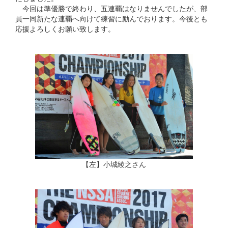
今回は準優勝で終わり、五連覇はなりませんでしたが、部
員一同新たな連覇へ向けて練習に励んでおります。今後とも
応援よろしくお願い致します。
【左】小城綾之さん