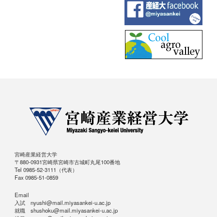
宮崎産業経営大学
〒880-0931宮崎県宮崎市古城町丸尾100番地
Tel 0985-52-3111（代表）
Fax 0985-51-0859
Email
入試 nyushi@mail.miyasankei-u.ac.jp
就職 shushoku@mail.miyasankei-u.ac.jp