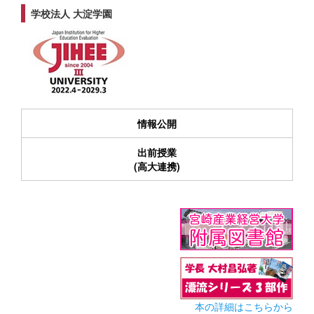
学校法人 大淀学園
情報公開
出前授業
(高大連携)
本の詳細はこちらから