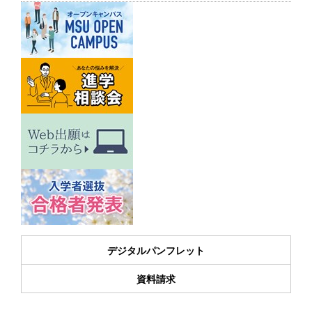
デジタルパンフレット
資料請求