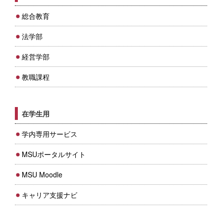
総合教育
法学部
経営学部
教職課程
在学生用
学内専用サービス
MSUポータルサイト
MSU Moodle
キャリア支援ナビ