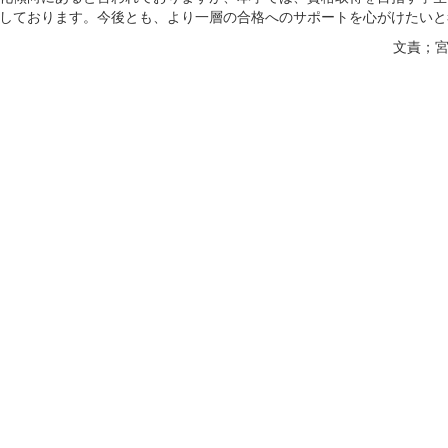
しております。今後とも、より一層の合格へのサポートを心がけたいと
文責；