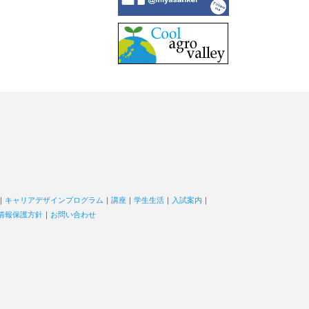
｜
キャリアデザインプログラム
｜
講座
｜
学生生活
｜
入試案内
｜
情報保護方針
｜
お問い合わせ