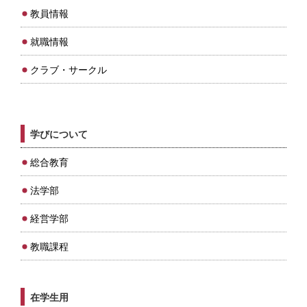
教員情報
就職情報
クラブ・サークル
学びについて
総合教育
法学部
経営学部
教職課程
在学生用