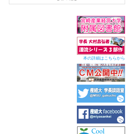
本の詳細はこちらから