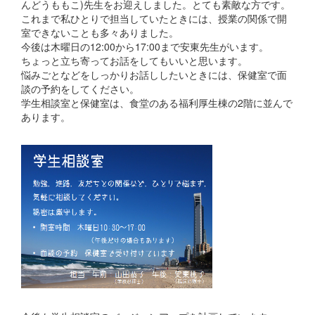
んどうももこ)先生をお迎えしました。とても素敵な方です。
これまで私ひとりで担当していたときには、授業の関係で開
室できないことも多々ありました。
今後は木曜日の12:00から17:00まで安東先生がいます。
ちょっと立ち寄ってお話をしてもいいと思います。
悩みごとなどをしっかりお話ししたいときには、保健室で面
談の予約をしてください。
学生相談室と保健室は、食堂のある福利厚生棟の2階に並んで
あります。