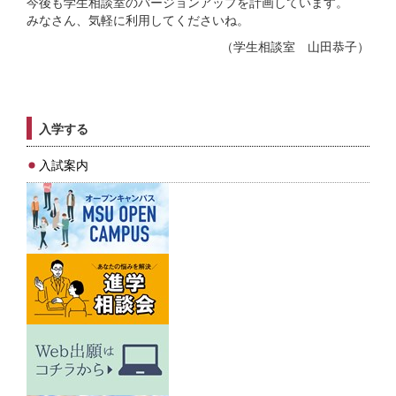
今後も学生相談室のバージョンアップを計画しています。
みなさん、気軽に利用してくださいね。
（学生相談室 山田恭子）
入学する
入試案内