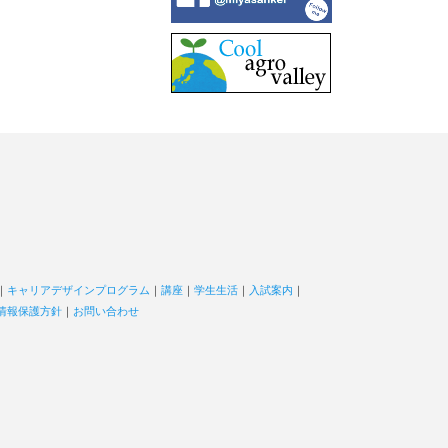
｜
キャリアデザインプログラム
｜
講座
｜
学生生活
｜
入試案内
｜
情報保護方針
｜
お問い合わせ