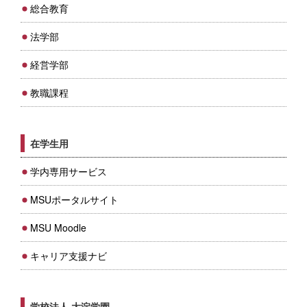
総合教育
法学部
経営学部
教職課程
在学生用
学内専用サービス
MSUポータルサイト
MSU Moodle
キャリア支援ナビ
学校法人 大淀学園