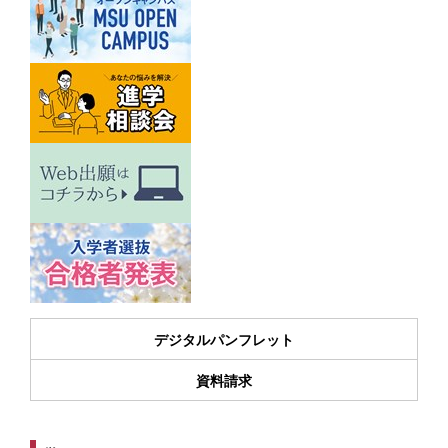
デジタルパンフレット
資料請求