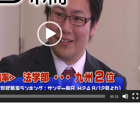
00:15