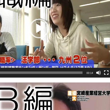
00:14