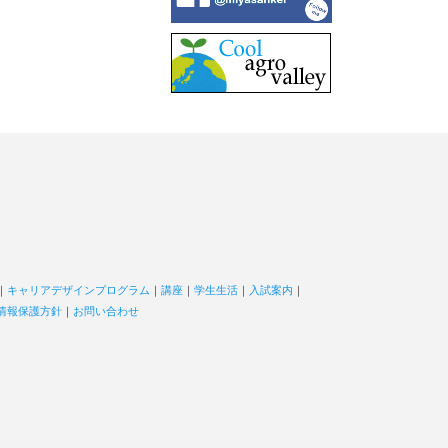
｜
キャリアデザインプログラム
｜
講座
｜
学生生活
｜
入試案内
｜
情報保護方針
｜
お問い合わせ