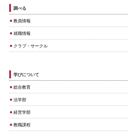
調べる
教員情報
就職情報
クラブ・サークル
学びについて
総合教育
法学部
経営学部
教職課程