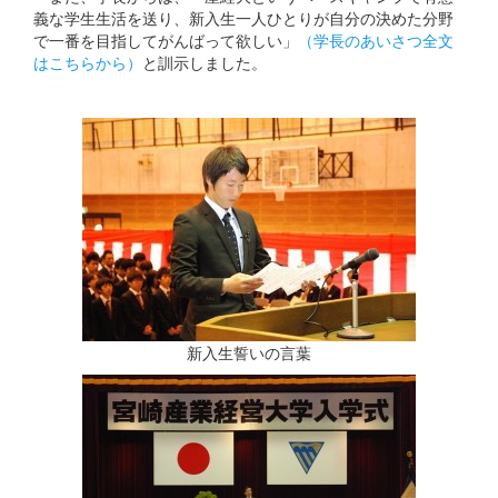
義な学生生活を送り、新入生一人ひとりが自分の決めた分野
で一番を目指してがんばって欲しい」
（学長のあいさつ全文
はこちらから）
と訓示しました。
新入生誓いの言葉