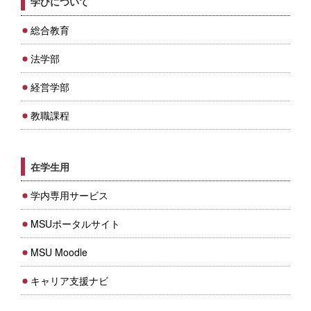
学びについて
総合教育
法学部
経営学部
教職課程
在学生用
学内専用サービス
MSUポータルサイト
MSU Moodle
キャリア支援ナビ