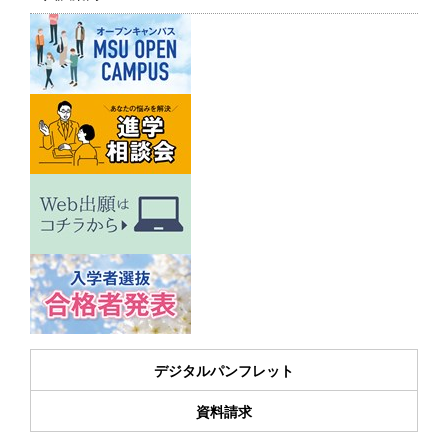
デジタルパンフレット
資料請求