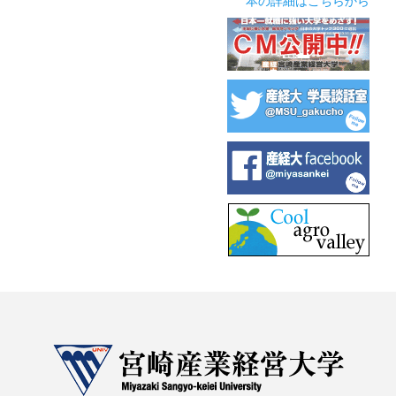
本の詳細はこちらから