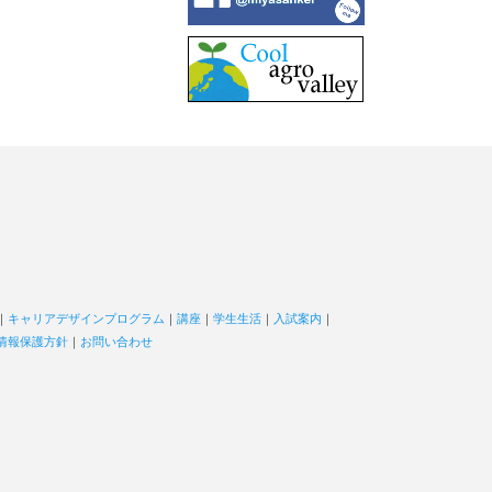
｜
キャリアデザインプログラム
｜
講座
｜
学生生活
｜
入試案内
｜
情報保護方針
｜
お問い合わせ