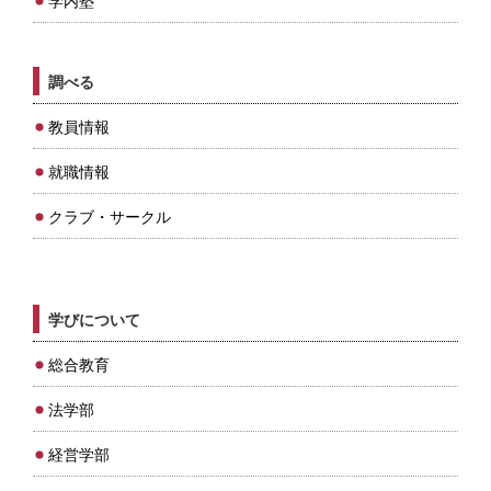
学内塾
調べる
教員情報
就職情報
クラブ・サークル
学びについて
総合教育
法学部
経営学部