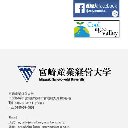
宮崎産業経営大学
〒880-0931宮崎県宮崎市古城町丸尾100番地
Tel 0985-52-3111（代表）
Fax 0985-51-0859
Email
入試 nyushi@mail.miyasankei-u.ac.jp
就職 shushoku@mail.miyasankei-u.ac.jp