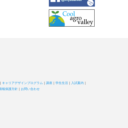
｜
キャリアデザインプログラム
｜
講座
｜
学生生活
｜
入試案内
｜
情報保護方針
｜
お問い合わせ