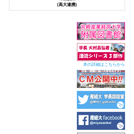
(高大連携)
本の詳細はこちらから