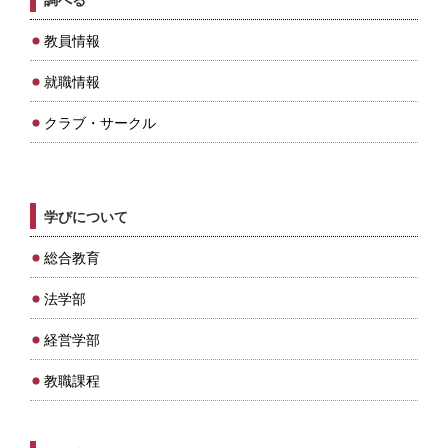
教員情報
就職情報
クラブ・サークル
学びについて
総合教育
法学部
経営学部
教職課程