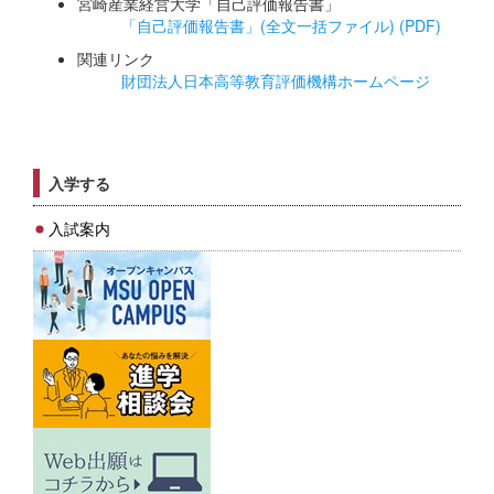
宮崎産業経営大学「自己評価報告書」
「自己評価報告書」(全文一括ファイル) (PDF)
関連リンク
財団法人日本高等教育評価機構ホームページ
入学する
入試案内