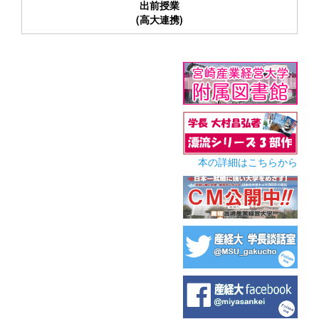
出前授業
(高大連携)
本の詳細はこちらから