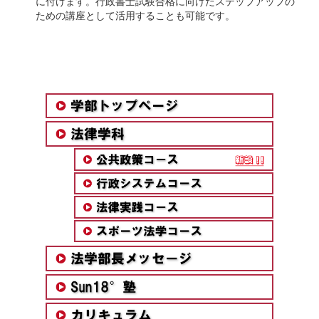
に付けます。行政書士試験合格に向けたステップアップの
ための講座として活用することも可能です。