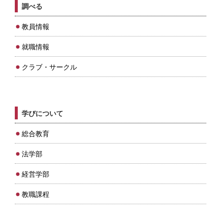
調べる
教員情報
就職情報
クラブ・サークル
学びについて
総合教育
法学部
経営学部
教職課程