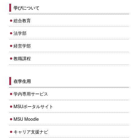
学びについて
総合教育
法学部
経営学部
教職課程
在学生用
学内専用サービス
MSUポータルサイト
MSU Moodle
キャリア支援ナビ