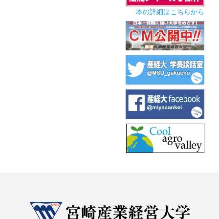
本の詳細はこちらから