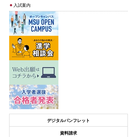
入試案内
デジタルパンフレット
資料請求