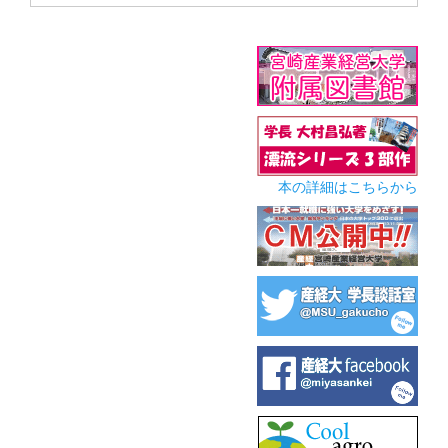
本の詳細はこちらから