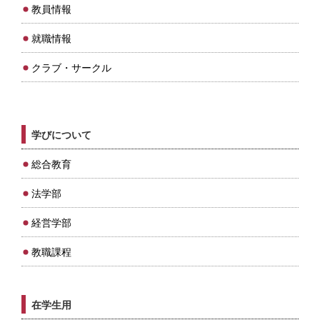
教員情報
就職情報
クラブ・サークル
学びについて
総合教育
法学部
経営学部
教職課程
在学生用