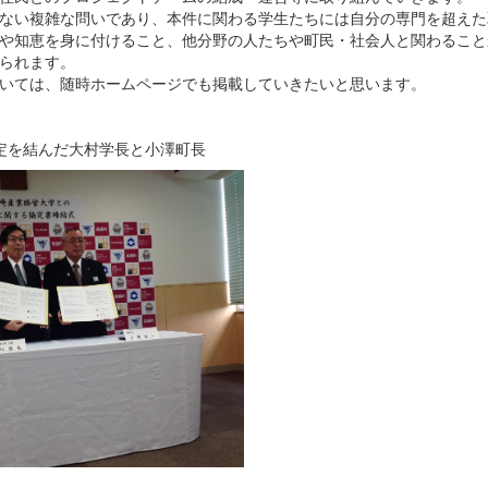
ない複雑な問いであり、本件に関わる学生たちには自分の専門を超えた
や知恵を身に付けること、他分野の人たちや町民・社会人と関わること
られます。
いては、随時ホームページでも掲載していきたいと思います。
定を結んだ大村学長と小澤町長