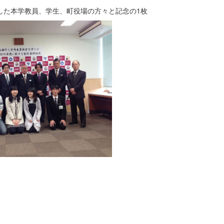
した本学教員、学生、町役場の方々と記念の1枚