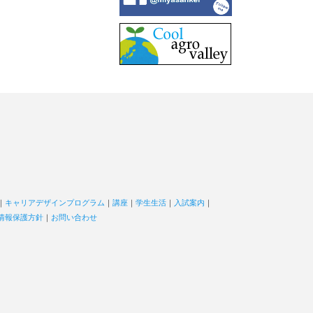
｜
キャリアデザインプログラム
｜
講座
｜
学生生活
｜
入試案内
｜
情報保護方針
｜
お問い合わせ