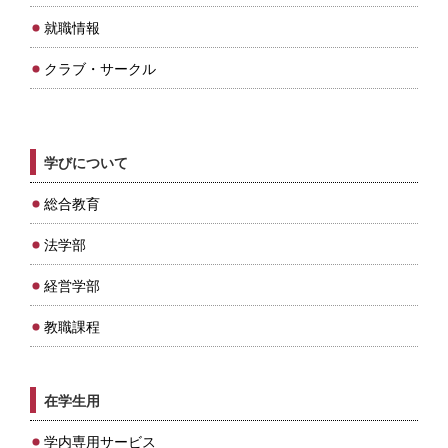
就職情報
クラブ・サークル
学びについて
総合教育
法学部
経営学部
教職課程
在学生用
学内専用サービス