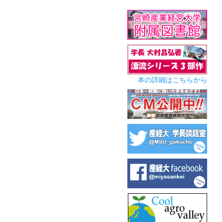
本の詳細はこちらから