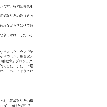
います。福岡証券取引
証券取引所の取り組み
触れながら学ばせて頂
なきっかけにしたいと
なりました。今まで証
かりでした。投資家と
O挑戦隊」プロジェク
的でした。また、上場
た。このことをきっか
である証券取引所の機
ering)に向けた取引所