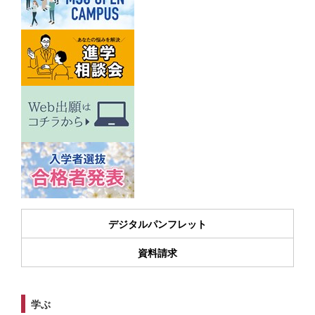
デジタルパンフレット
資料請求
学ぶ