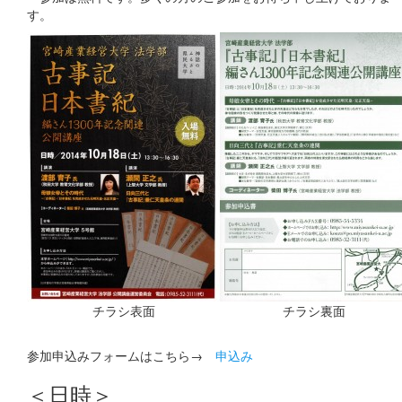
す。
チラシ表面
チラシ裏面
参加申込みフォームはこちら→
申込み
＜日時＞