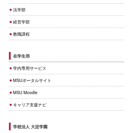
法学部
経営学部
教職課程
在学生用
学内専用サービス
MSUポータルサイト
MSU Moodle
キャリア支援ナビ
学校法人 大淀学園