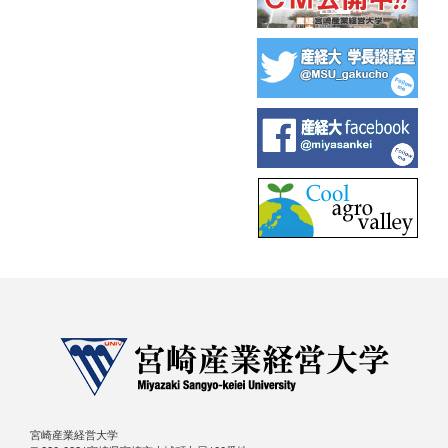
宮崎産業経営大学