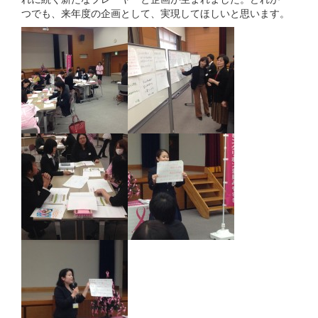
つでも、来年度の企画として、実現してほしいと思います。