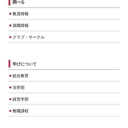
調べる
教員情報
就職情報
クラブ・サークル
学びについて
総合教育
法学部
経営学部
教職課程