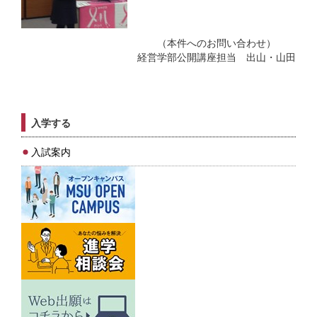
（本件へのお問い合わせ）
経営学部公開講座担当 出山・山田
入学する
入試案内