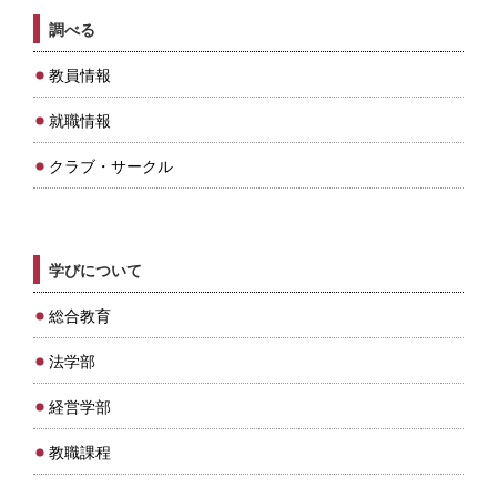
調べる
教員情報
就職情報
クラブ・サークル
学びについて
総合教育
法学部
経営学部
教職課程