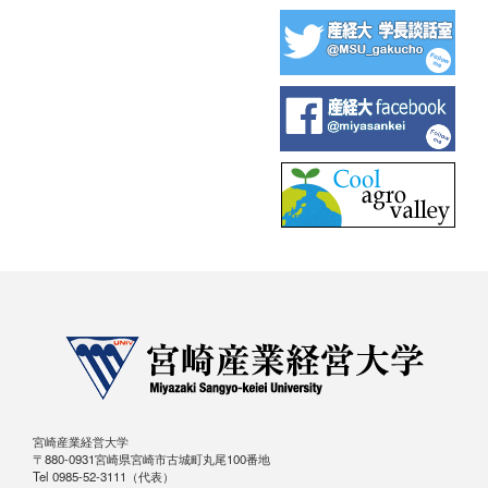
宮崎産業経営大学
〒880-0931宮崎県宮崎市古城町丸尾100番地
Tel 0985-52-3111（代表）