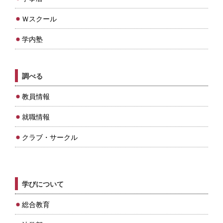
Ｗスクール
学内塾
調べる
教員情報
就職情報
クラブ・サークル
学びについて
総合教育