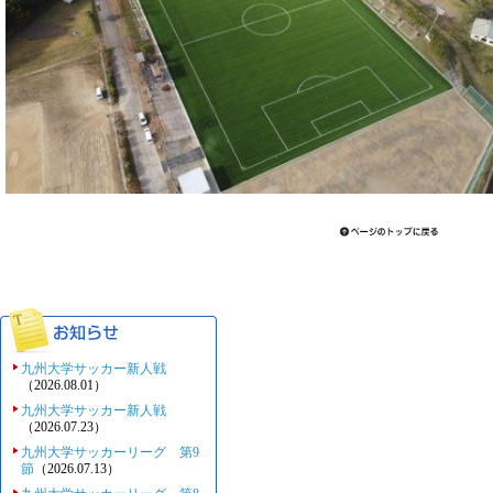
九州大学サッカー新人戦
（2026.08.01）
九州大学サッカー新人戦
（2026.07.23）
九州大学サッカーリーグ 第9
節
（2026.07.13）