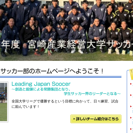
全国大学リーグで優勝するという目標に向かって、日々練習、試合
に励んでいます！