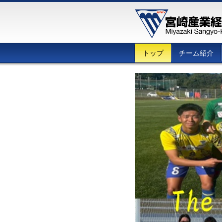
トップ
チーム紹介