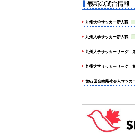
九州大学サッカー新人戦
九州大学サッカー新人戦
九州大学サッカーリーグ 第
九州大学サッカーリーグ 第
第62回宮崎県社会人サッカ